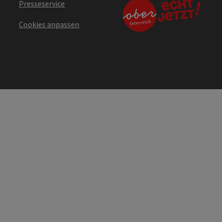
Presseservice
Cookies anpassen