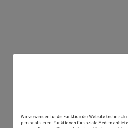
Wir verwenden für die Funktion der Website technisch 
personalisieren, Funktionen für soziale Medien anbiet