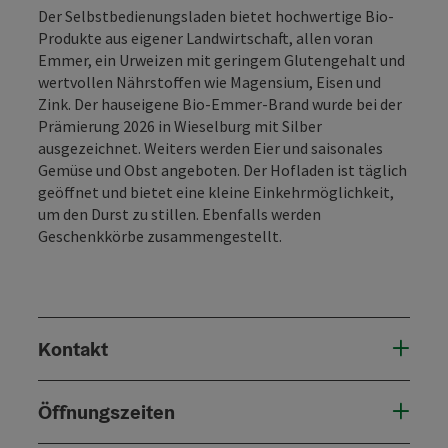
Der Selbstbedienungsladen bietet hochwertige Bio-
Produkte aus eigener Landwirtschaft, allen voran
Emmer, ein Urweizen mit geringem Glutengehalt und
wertvollen Nährstoffen wie Magensium, Eisen und
Zink. Der hauseigene Bio-Emmer-Brand wurde bei der
Prämierung 2026 in Wieselburg mit Silber
ausgezeichnet. Weiters werden Eier und saisonales
Gemüse und Obst angeboten. Der Hofladen ist täglich
geöffnet und bietet eine kleine Einkehrmöglichkeit,
um den Durst zu stillen. Ebenfalls werden
Geschenkkörbe zusammengestellt.
Kontakt
Öffnungszeiten