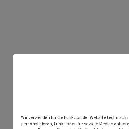
Wir verwenden für die Funktion der Website technisch 
personalisieren, Funktionen für soziale Medien anbiet