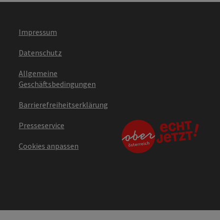
Impressum
Datenschutz
Allgemeine
Geschäftsbedingungen
Barrierefreiheitserklärung
Presseservice
Cookies anpassen