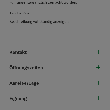
Führungen zugänglich gemacht worden.
Tauchen Sie ...
Beschreibung vollständig anzeigen
Kontakt
Öffnungszeiten
Anreise/Lage
Eignung