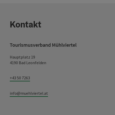
Kontakt
Tourismusverband Mühlviertel
Hauptplatz 19
4190 Bad Leonfelden
+43 50 7263
info@muehlviertel.at