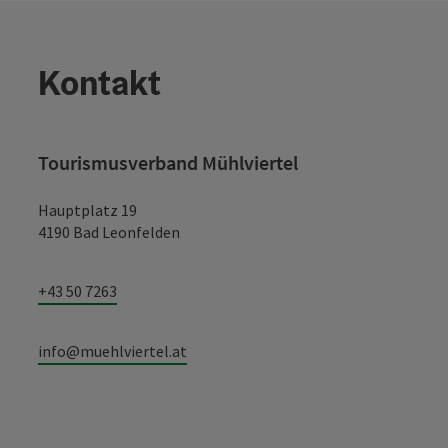
Kontakt
Tourismusverband Mühlviertel
Hauptplatz 19
4190 Bad Leonfelden
+43 50 7263
info@muehlviertel.at