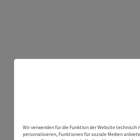
Wir verwenden für die Funktion der Website technisch 
personalisieren, Funktionen für soziale Medien anbiet