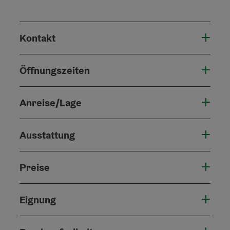
Kontakt
Öffnungszeiten
Anreise/Lage
Ausstattung
Preise
Eignung