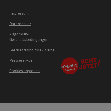
Impressum
Datenschutz
Allgemeine
Geschäftsbedingungen
Barrierefreiheitserklärung
Presseservice
Cookies anpassen