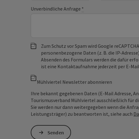
Unverbindliche Anfrage
*
Zum Schutz vor Spam wird Google reCAPTCHA
personenbezogene Daten (z. B. die IP-Adresse
Absenden des Formulars werden die dafür erfor
ist eine Kontaktaufnahme jederzeit per E-Ma
Mühlviertel Newsletter abonnieren
Ihre bekannt gegebenen Daten (E-Mail Adresse, A
Tourismusverband Mühlviertel ausschließlich für d
Sie werden nur dann weitergegeben wenn die Anfrag
Leistungsträger) zu beantworten ist, siehe auch
Da
Senden