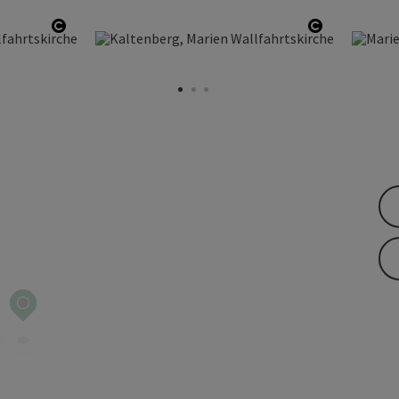
Copyright öffnen
Copyright 