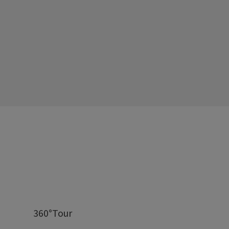
360°Tour