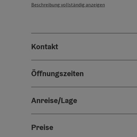
Beschreibung vollständig anzeigen
Kontakt
Öffnungszeiten
Anreise/Lage
Preise