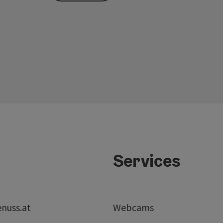
Services
nuss.at
Webcams