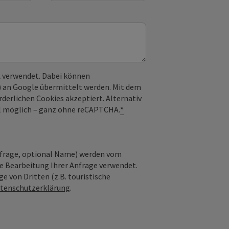
 verwendet. Dabei können
) an Google übermittelt werden. Mit dem
derlichen Cookies akzeptiert. Alternativ
il möglich – ganz ohne reCAPTCHA.
*
nfrage, optional Name) werden vom
ie Bearbeitung Ihrer Anfrage verwendet.
e von Dritten (z.B. touristische
tenschutzerklärung
.