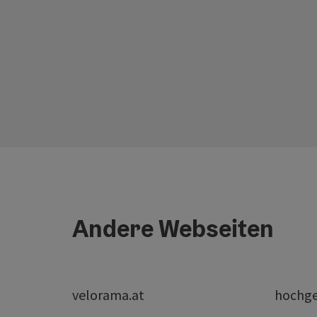
Andere Webseiten
velorama.at
hochge