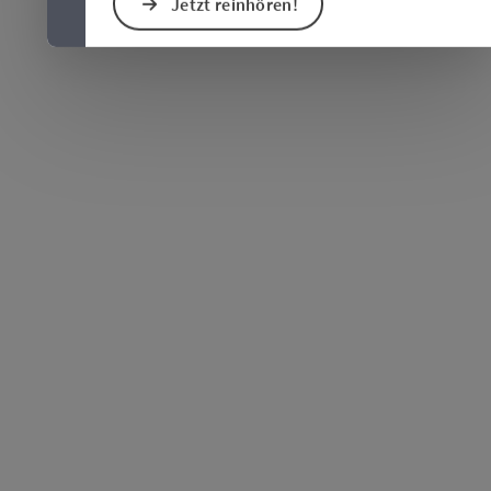
Jetzt reinhören!