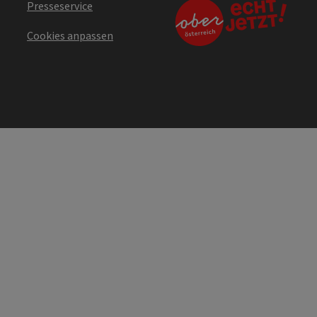
Presseservice
Cookies anpassen