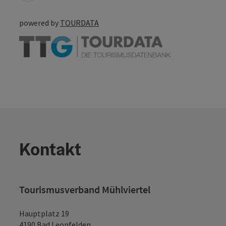
powered by
TOURDATA
Kontakt
Tourismusverband Mühlviertel
Hauptplatz 19
4190 Bad Leonfelden