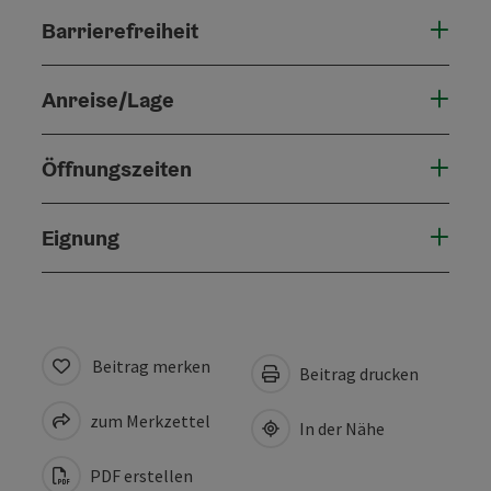
Barrierefreiheit
Anreise/Lage
Öffnungszeiten
Eignung
Beitrag merken
Beitrag drucken
zum Merkzettel
In der Nähe
PDF erstellen