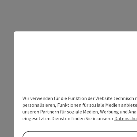
Wir verwenden für die Funktion der Website technisch 
personalisieren, Funktionen für soziale Medien anbiet
unseren Partnern für soziale Medien, Werbung und Anal
eingesetzten Diensten finden Sie in unserer
Datenschu