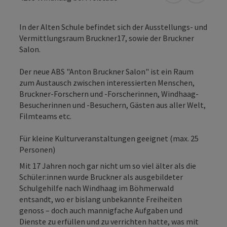
In der Alten Schule befindet sich der Ausstellungs- und
Vermittlungsraum Bruckner17, sowie der Bruckner
Salon.
Der neue ABS "Anton Bruckner Salon" ist ein Raum
zum Austausch zwischen interessierten Menschen,
Bruckner-Forschern und -Forscherinnen, Windhaag-
Besucherinnen und -Besuchern, Gästen aus aller Welt,
Filmteams etc.
Für kleine Kulturveranstaltungen geeignet (max. 25
Personen)
Mit 17 Jahren noch gar nicht um so viel älter als die
Schüler:innen wurde Bruckner als ausgebildeter
Schulgehilfe nach Windhaag im Böhmerwald
entsandt, wo er bislang unbekannte Freiheiten
genoss – doch auch mannigfache Aufgaben und
Dienste zu erfüllen und zu verrichten hatte, was mit