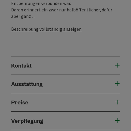
Entbehrungen verbunden war.
Daran erinnert ein zwar nur halböffentlicher, dafür
aber ganz ...
Beschreibung vollständig anzeigen
Kontakt
Ausstattung
Preise
Verpflegung