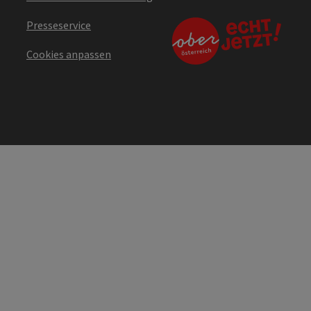
Presseservice
Cookies anpassen