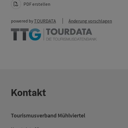
PDF erstellen
powered by
TOURDATA
Änderung vorschlagen
Kontakt
Tourismusverband Mühlviertel