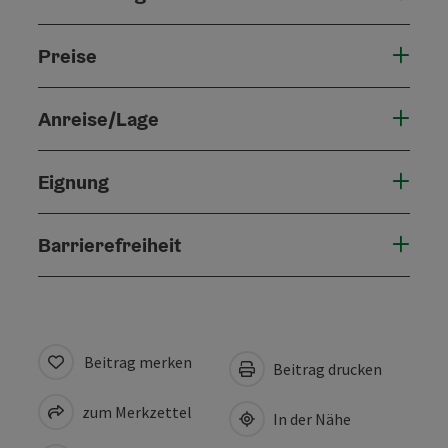
Preise
Anreise/Lage
Eignung
Barrierefreiheit
Beitrag merken
Beitrag drucken
zum Merkzettel
In der Nähe