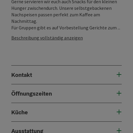
Gerne servieren wir euch auch Snacks für den kleinen
Hunger zwischendurch. Unsere selbstgebackenen
Nachspeisen passen perfekt zum Kaffee am
Nachmittag.
Für Gruppen gibt es auf Vorbestellung Gerichte zum ...
Beschreibung vollständig anzeigen
Kontakt
Öffnungszeiten
Küche
Ausstattung