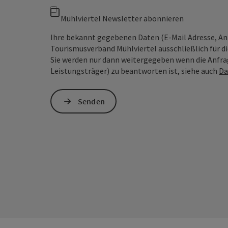
Mühlviertel Newsletter abonnieren
Ihre bekannt gegebenen Daten (E-Mail Adresse, A
Tourismusverband Mühlviertel ausschließlich für d
Sie werden nur dann weitergegeben wenn die Anfrag
Leistungsträger) zu beantworten ist, siehe auch
Da
Senden