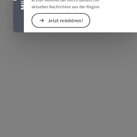
aktuellen Nachrichten aus der Region
Jetzt reinhören!