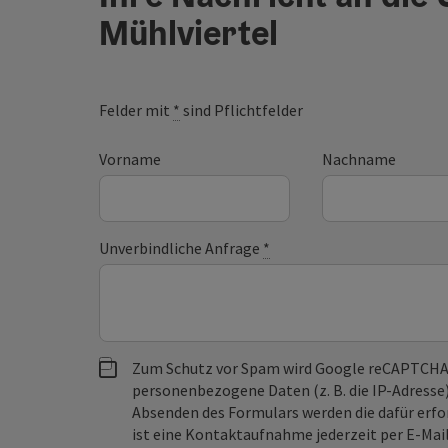
Mühlviertel
Felder mit
*
sind Pflichtfelder
Vorname
Nachname
Unverbindliche Anfrage
*
Zum Schutz vor Spam wird Google reCAPTCHA
personenbezogene Daten (z. B. die IP-Adresse
Absenden des Formulars werden die dafür erfor
ist eine Kontaktaufnahme jederzeit per E-Ma