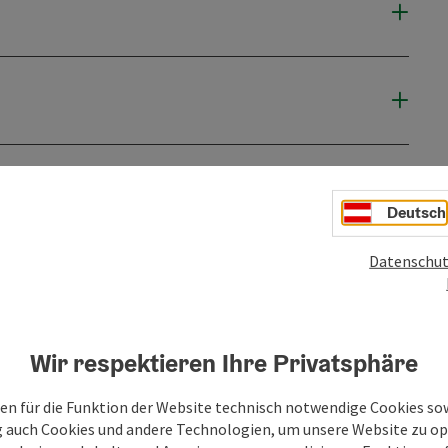
Deutsch
Datenschut
Wir respektieren Ihre Privatsphäre
en für die Funktion der Website technisch notwendige Cookies sow
g auch Cookies und andere Technologien, um unsere Website zu op