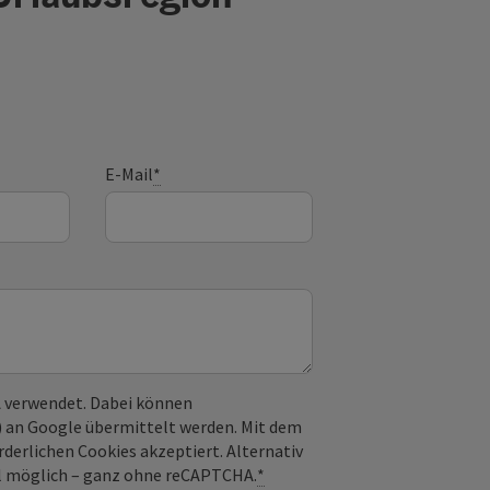
E-Mail
*
 verwendet. Dabei können
) an Google übermittelt werden. Mit dem
derlichen Cookies akzeptiert. Alternativ
il möglich – ganz ohne reCAPTCHA.
*