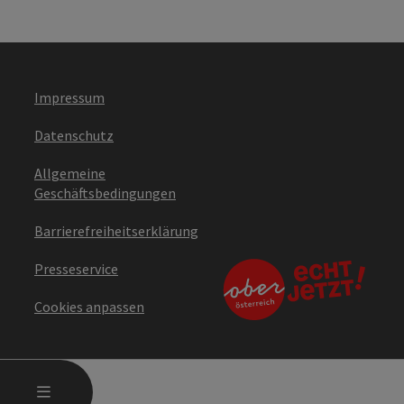
Impressum
Datenschutz
Allgemeine
Geschäftsbedingungen
Barrierefreiheitserklärung
Presseservice
Cookies anpassen
HAUPTMENÜ ÖFFNEN
MENÜ