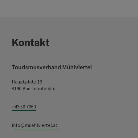
Kontakt
Tourismusverband Mühlviertel
Hauptplatz 19
4190 Bad Leonfelden
+43 50 7263
info@muehlviertel.at