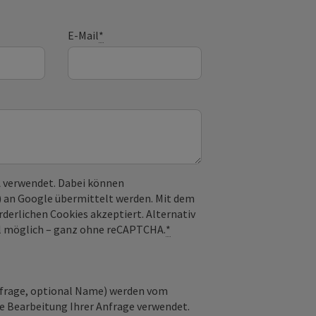
E-Mail
*
 verwendet. Dabei können
) an Google übermittelt werden. Mit dem
derlichen Cookies akzeptiert. Alternativ
il möglich – ganz ohne reCAPTCHA.
*
nfrage, optional Name) werden vom
ie Bearbeitung Ihrer Anfrage verwendet.