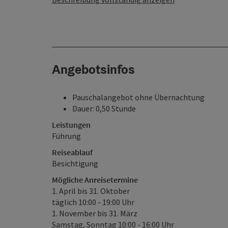
Angebotsinfos
Pauschalangebot ohne Übernachtung
Dauer: 0,50 Stunde
Leistungen
Führung
Reiseablauf
Besichtigung
Mögliche Anreisetermine
1. April bis 31. Oktober
täglich 10:00 - 19:00 Uhr
1. November bis 31. März
Samstag, Sonntag 10:00 - 16:00 Uhr