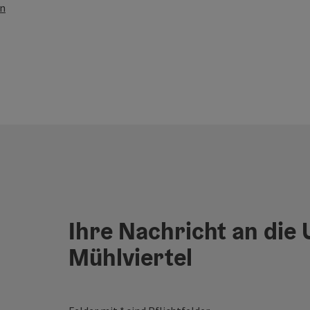
en
Ihre Nachricht an die
Mühlviertel