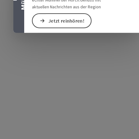
aktuellen Nachrichten aus der Region
Jetzt reinhören!