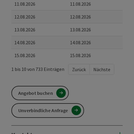
11.08.2026
11.08.2026
12.08.2026
12.08.2026
13.08.2026
13.08.2026
14.08.2026
14.08.2026
15.08.2026
15.08.2026
1 bis 10 von 733 Einträgen
Zurück
Nächste
Angebot buchen
Unverbindliche Anfrage