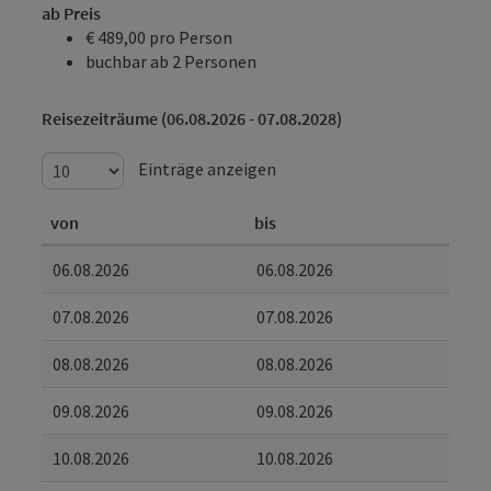
ab Preis
€ 489,00 pro Person
buchbar ab 2 Personen
Reisezeiträume (06.08.2026 - 07.08.2028)
Einträge anzeigen
von
bis
06.08.2026
06.08.2026
07.08.2026
07.08.2026
08.08.2026
08.08.2026
09.08.2026
09.08.2026
10.08.2026
10.08.2026