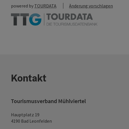
powered by
TOURDATA
Änderung vorschlagen
Kontakt
Tourismusverband Mühlviertel
Hauptplatz 19
4190 Bad Leonfelden