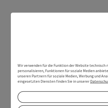
Wir verwenden für die Funktion der Website technisch 
personalisieren, Funktionen für soziale Medien anbiet
unseren Partnern für soziale Medien, Werbung und Anal
eingesetzten Diensten finden Sie in unserer
Datenschu