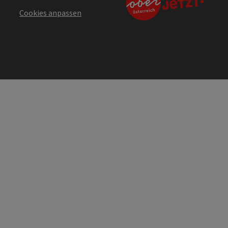
Cookies anpassen