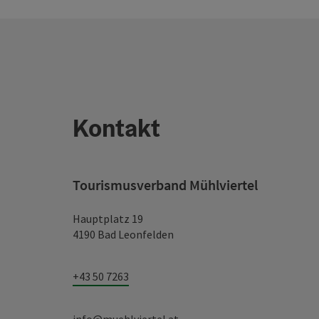
Kontakt
Tourismusverband Mühlviertel
Hauptplatz 19
4190 Bad Leonfelden
+43 50 7263