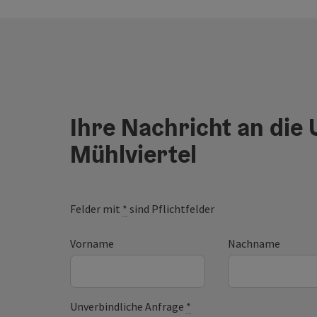
Ihre Nachricht an die
Mühlviertel
Felder mit
*
sind Pflichtfelder
Vorname
Nachname
Unverbindliche Anfrage
*