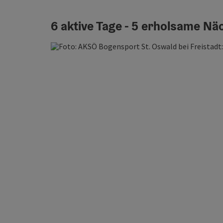
6 aktive Tage - 5 erholsame Nä