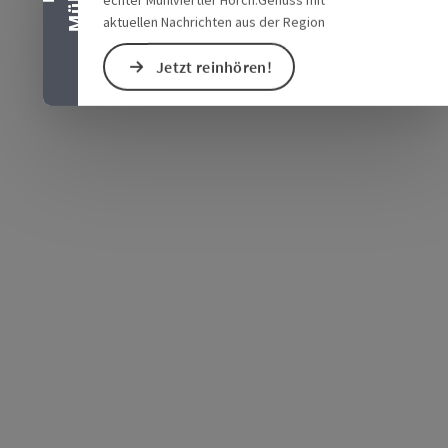
aktuellen Nachrichten aus der Region
Jetzt reinhören!