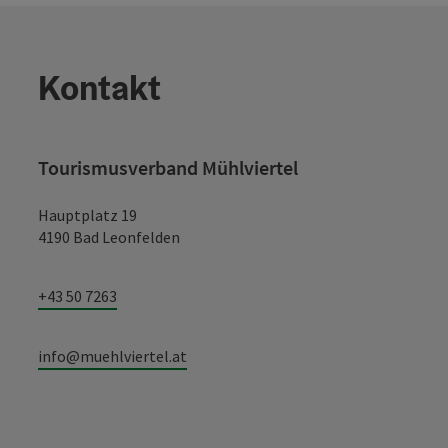
Kontakt
Tourismusverband Mühlviertel
Hauptplatz 19
4190 Bad Leonfelden
+43 50 7263
info@muehlviertel.at