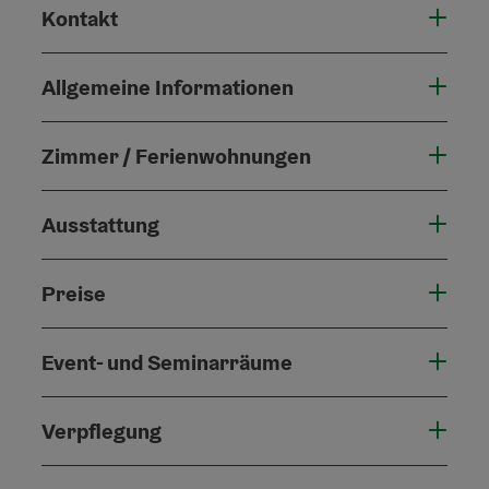
Kontakt
Allgemeine Informationen
Zimmer / Ferienwohnungen
Ausstattung
Preise
Event- und Seminarräume
Verpflegung