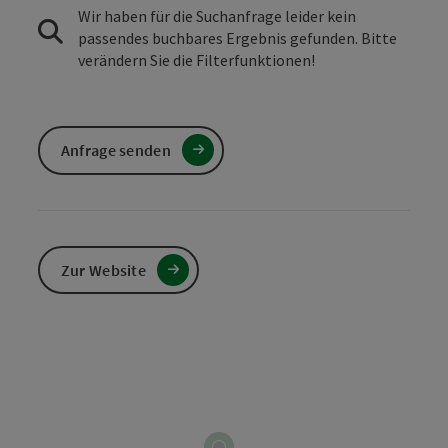
Wir haben für die Suchanfrage leider kein
passendes buchbares Ergebnis gefunden. Bitte
verändern Sie die Filterfunktionen!
Anfrage senden
Zur Website