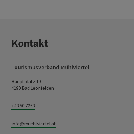
Kontakt
Tourismusverband Mühlviertel
Hauptplatz 19
4190 Bad Leonfelden
+43 50 7263
info@muehlviertel.at