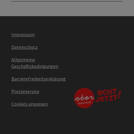
Impressum
Datenschutz
Allgemeine
Geschäftsbedingungen
Barrierefreiheitserklärung
Presseservice
Cookies anpassen