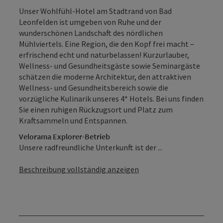
Unser Wohlfühl-Hotel am Stadtrand von Bad
Leonfelden ist umgeben von Ruhe und der
wunderschönen Landschaft des nördlichen
Mühlviertels. Eine Region, die den Kopf frei macht –
erfrischend echt und naturbelassen! Kurzurlauber,
Wellness- und Gesundheitsgäste sowie Seminargäste
schätzen die moderne Architektur, den attraktiven
Wellness- und Gesundheitsbereich sowie die
vorzügliche Kulinarik unseres 4* Hotels. Bei uns finden
Sie einen ruhigen Rückzugsort und Platz zum
Kraftsammeln und Entspannen.
Velorama Explorer-Betrieb
Unsere radfreundliche Unterkunft ist der ...
Beschreibung vollständig anzeigen