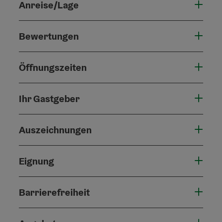
Anreise/Lage
Bewertungen
Öffnungszeiten
Ihr Gastgeber
Auszeichnungen
Eignung
Barrierefreiheit