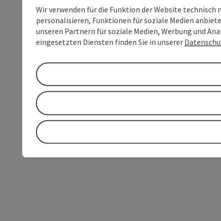
Wir verwenden für die Funktion der Website technisch 
personalisieren, Funktionen für soziale Medien anbiet
unseren Partnern für soziale Medien, Werbung und Anal
eingesetzten Diensten finden Sie in unserer
Datenschu