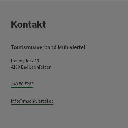
Kontakt
Tourismusverband Mühlviertel
Hauptplatz 19
4190 Bad Leonfelden
+43 50 7263
info@muehlviertel.at