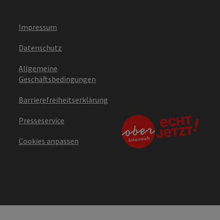
Impressum
Datenschutz
Allgemeine
Geschäftsbedingungen
Barrierefreiheitserklärung
Presseservice
Cookies anpassen