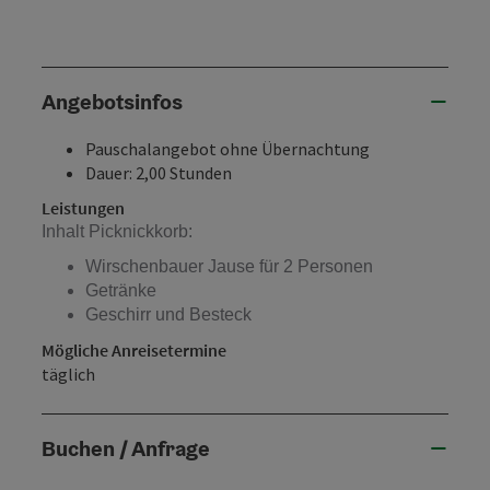
Angebotsinfos
Pauschalangebot ohne Übernachtung
Dauer: 2,00 Stunden
Leistungen
Inhalt Picknickkorb:
Wirschenbauer Jause für 2 Personen
Getränke
Geschirr und Besteck
Mögliche Anreisetermine
täglich
Buchen / Anfrage