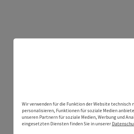
Wir verwenden für die Funktion der Website technisch 
personalisieren, Funktionen für soziale Medien anbiet
unseren Partnern für soziale Medien, Werbung und Anal
eingesetzten Diensten finden Sie in unserer
Datenschu