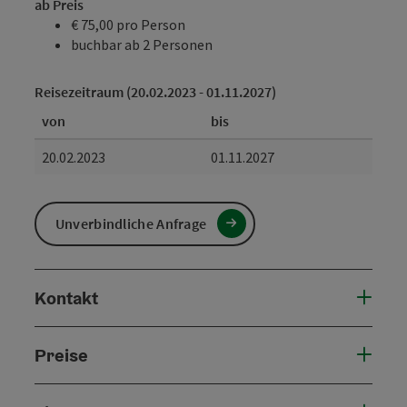
ab Preis
€ 75,00 pro Person
buchbar ab 2 Personen
Reisezeitraum (20.02.2023 - 01.11.2027)
von
bis
20.02.2023
01.11.2027
Unverbindliche Anfrage
Kontakt
Preise