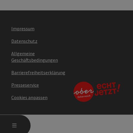
Impressum
Datenschutz
Allgemeine
Geschäftsbedingungen
Barrierefreiheitserklärung
Presseservice
Cookies anpassen
HAUPTMENÜ ÖFFNEN
MENÜ