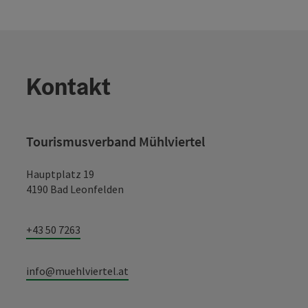
Kontakt
Tourismusverband Mühlviertel
Hauptplatz 19
4190 Bad Leonfelden
+43 50 7263
info@muehlviertel.at