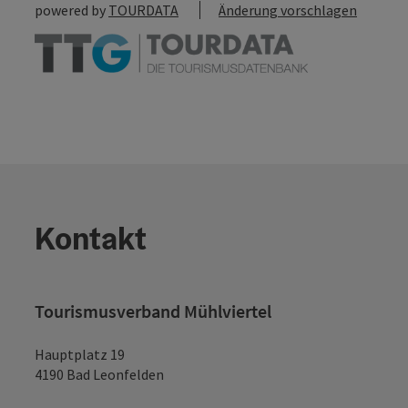
powered by
TOURDATA
Änderung vorschlagen
Kontakt
Tourismusverband Mühlviertel
Hauptplatz 19
4190 Bad Leonfelden