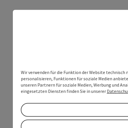
Wir verwenden für die Funktion der Website technisch 
personalisieren, Funktionen für soziale Medien anbiet
unseren Partnern für soziale Medien, Werbung und Anal
eingesetzten Diensten finden Sie in unserer
Datenschu