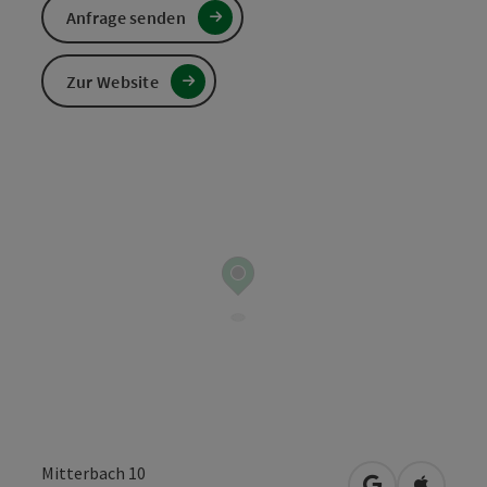
Anfrage senden
Zur Website
Mitterbach 10