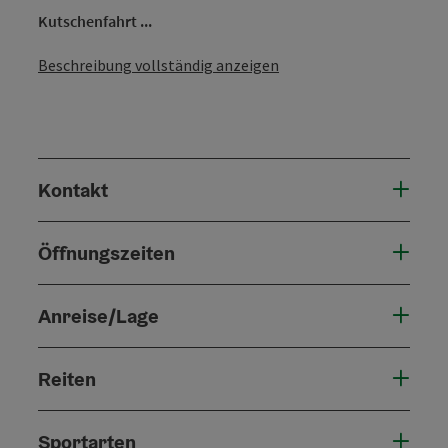
Kutschenfahrt ...
Beschreibung vollständig anzeigen
Kontakt
Öffnungszeiten
Anreise/Lage
Reiten
Sportarten