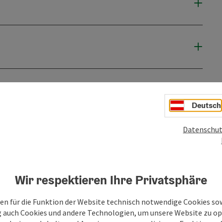
Deutsch
Datenschut
Wir respektieren Ihre Privatsphäre
en für die Funktion der Website technisch notwendige Cookies sow
g auch Cookies und andere Technologien, um unsere Website zu op