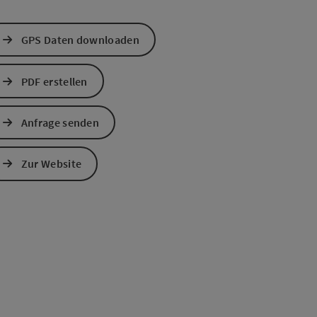
GPS Daten downloaden
PDF erstellen
Anfrage senden
Zur Website