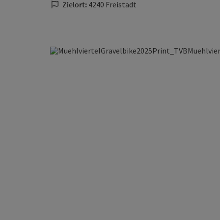
Zielort:
4240 Freistadt