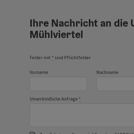
Ihre Nachricht an die
Mühlviertel
Felder mit
*
sind Pflichtfelder
Vorname
Nachname
Unverbindliche Anfrage
*