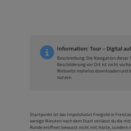
Information: Tour – Digital au
Beschreibung:
Die Navigation dieser T
Beschilderung vor Ort ist nicht vorha
Webseite mühelos downloaden und b
nutzen.
Startpunkt ist das Impulshotel Freigold in Freistad
wenige Minuten nach dem Start verlässt du die mit
Runde eröffnet bewusst nicht mit Härte, sondern 