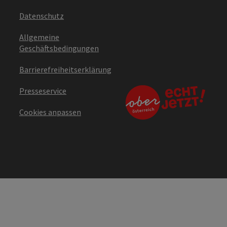
Datenschutz
Allgemeine
Geschäftsbedingungen
Barrierefreiheitserklärung
Presseservice
Cookies anpassen