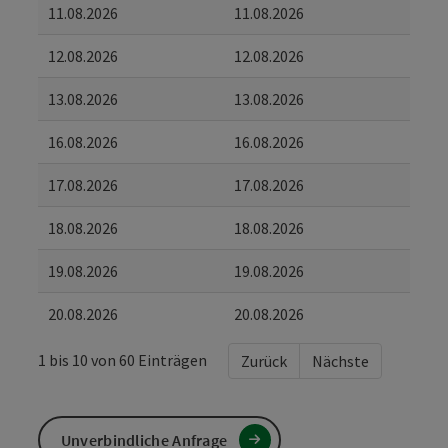
11.08.2026
11.08.2026
12.08.2026
12.08.2026
13.08.2026
13.08.2026
16.08.2026
16.08.2026
17.08.2026
17.08.2026
18.08.2026
18.08.2026
19.08.2026
19.08.2026
20.08.2026
20.08.2026
1 bis 10 von 60 Einträgen
Zurück
Nächste
Unverbindliche Anfrage