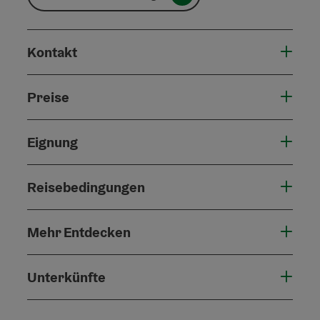
Kontakt
Preise
Eignung
Reisebedingungen
Mehr Entdecken
Unterkünfte