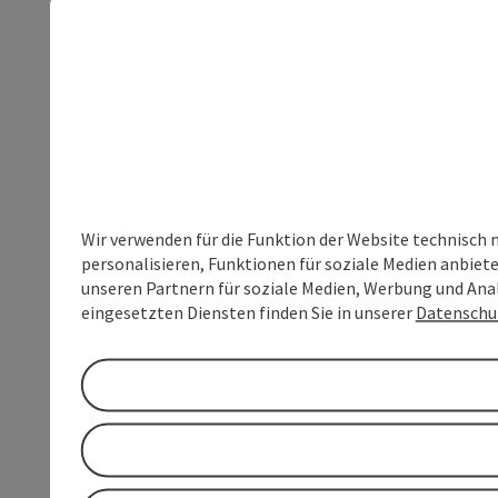
Wir verwenden für die Funktion der Website technisch 
personalisieren, Funktionen für soziale Medien anbiet
unseren Partnern für soziale Medien, Werbung und Anal
eingesetzten Diensten finden Sie in unserer
Datenschu