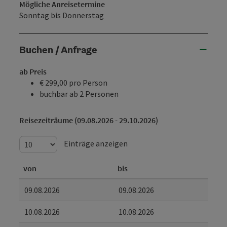
Mögliche Anreisetermine
Sonntag bis Donnerstag
Buchen / Anfrage
ab Preis
€ 299,00 pro Person
buchbar ab 2 Personen
Reisezeiträume (09.08.2026 - 29.10.2026)
Einträge anzeigen
von
bis
09.08.2026
09.08.2026
10.08.2026
10.08.2026