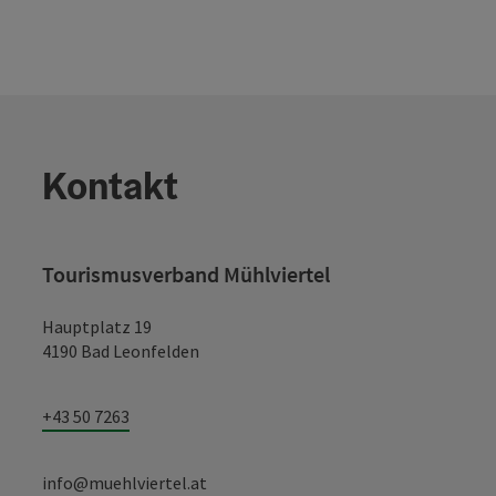
Kontakt
Tourismusverband Mühlviertel
Hauptplatz 19
4190 Bad Leonfelden
+43 50 7263
info@muehlviertel.at