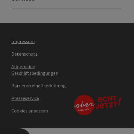
Impressum
Datenschutz
Allgemeine
Geschäftsbedingungen
Barrierefreiheitserklärung
Presseservice
Cookies anpassen