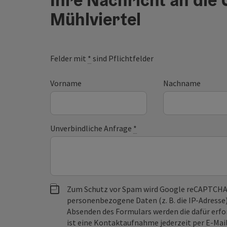
Mühlviertel
Felder mit
*
sind Pflichtfelder
Vorname
Nachname
Unverbindliche Anfrage
*
Zum Schutz vor Spam wird Google reCAPTCHA
personenbezogene Daten (z. B. die IP-Adresse
Absenden des Formulars werden die dafür erfor
ist eine Kontaktaufnahme jederzeit per E-Ma