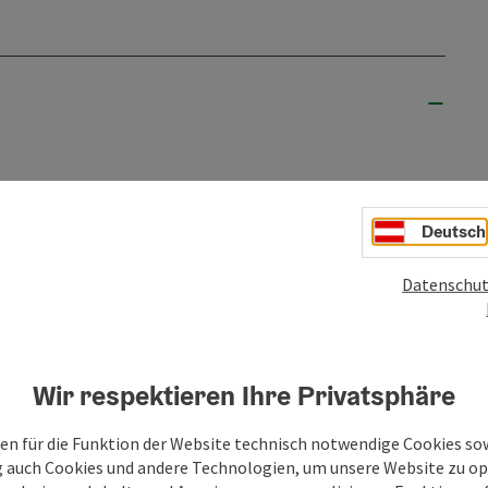
Deutsch
Datenschut
bis
10.10.2026
Wir respektieren Ihre Privatsphäre
en für die Funktion der Website technisch notwendige Cookies sow
g auch Cookies und andere Technologien, um unsere Website zu op