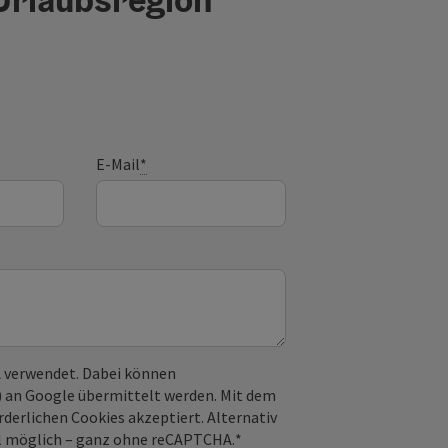
E-Mail
*
 verwendet. Dabei können
) an Google übermittelt werden. Mit dem
derlichen Cookies akzeptiert. Alternativ
il möglich – ganz ohne reCAPTCHA.
*