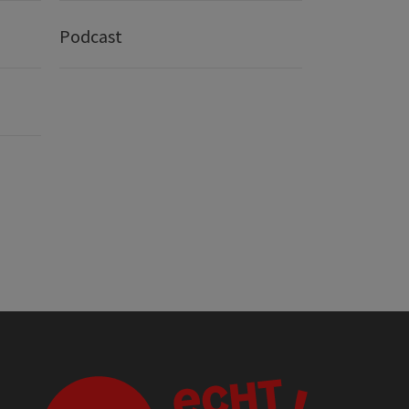
Podcast