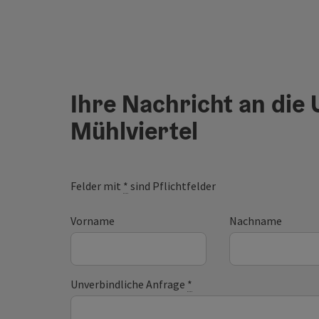
Ihre Nachricht an die
Mühlviertel
Felder mit
*
sind Pflichtfelder
Vorname
Nachname
Unverbindliche Anfrage
*