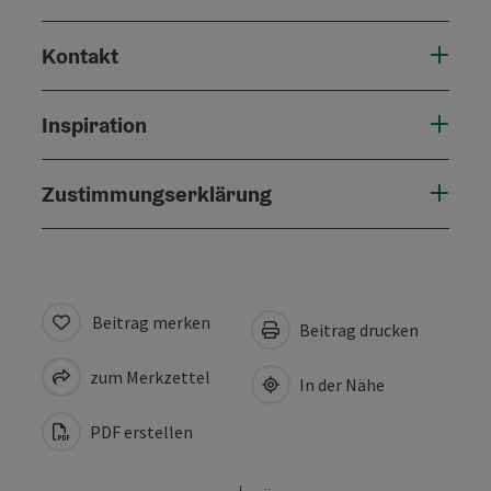
Kontakt
Inspiration
Zustimmungserklärung
Beitrag merken
Beitrag drucken
zum Merkzettel
In der Nähe
PDF erstellen