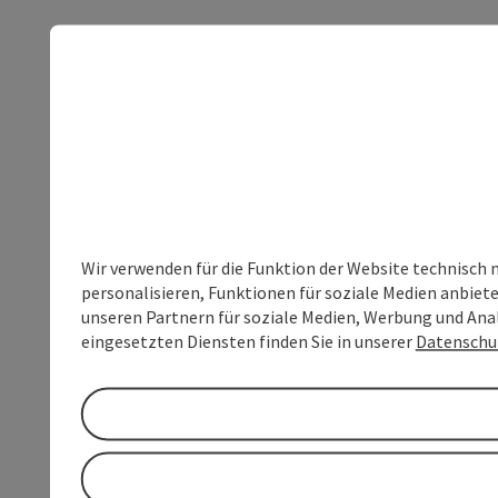
Wir verwenden für die Funktion der Website technisch 
personalisieren, Funktionen für soziale Medien anbiet
unseren Partnern für soziale Medien, Werbung und Anal
eingesetzten Diensten finden Sie in unserer
Datenschu