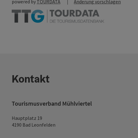
powered by
TOURDATA
Änderung vorschlagen
Kontakt
Tourismusverband Mühlviertel
Hauptplatz 19
4190 Bad Leonfelden