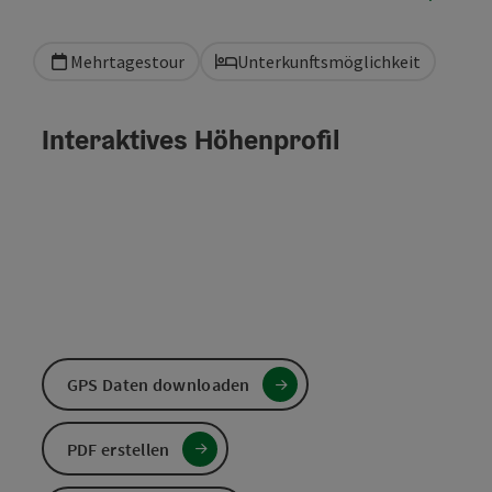
Mehrtagestour
Unterkunftsmöglichkeit
Interaktives Höhenprofil
GPS Daten downloaden
PDF erstellen