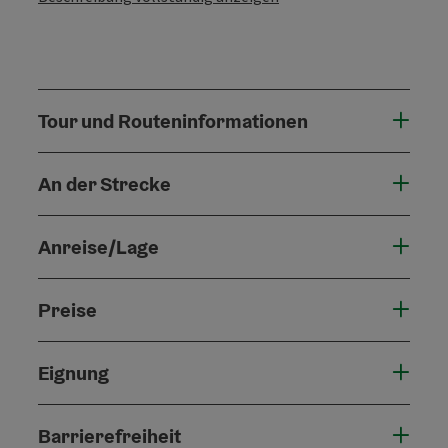
Tour und Routeninformationen
An der Strecke
Anreise/Lage
Preise
Eignung
Barrierefreiheit