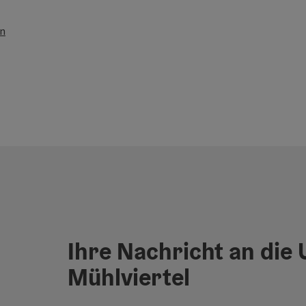
en
Ihre Nachricht an die
Mühlviertel