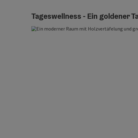
Tageswellness - Ein goldener Ta