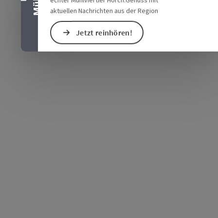
aktuellen Nachrichten aus der Region
Jetzt reinhören!