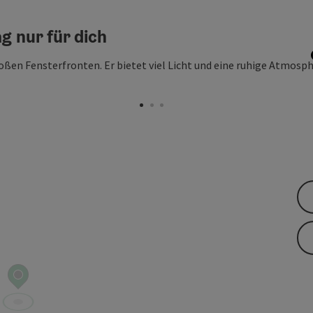
g nur für dich