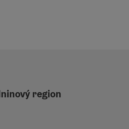
ninový region