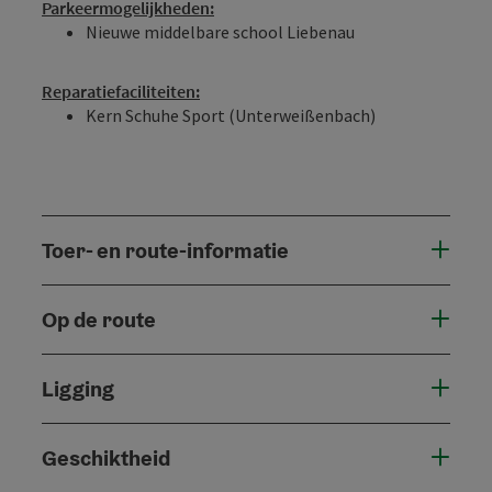
Parkeermogelijkheden:
Nieuwe middelbare school Liebenau
Reparatiefaciliteiten:
Kern Schuhe Sport (Unterweißenbach)
Toer- en route-informatie
Op de route
Ligging
Geschiktheid