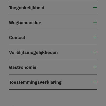
Toegankelijkheid
Wegbeheerder
Contact
Verblijfsmogelijkheden
Gastronomie
Toestemmingsverklaring