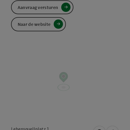
Aanvraag versturen
Naar de website
Lebensquellplatz 1