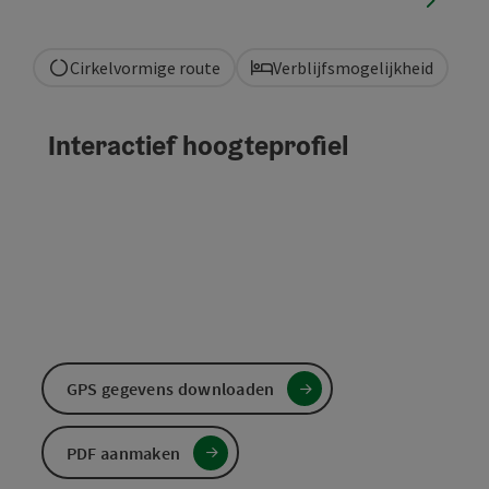
Cirkelvormige route
Verblijfsmogelijkheid
Interactief hoogteprofiel
GPS gegevens downloaden
PDF aanmaken