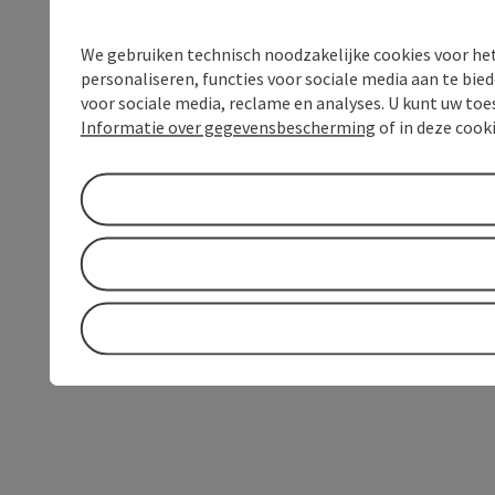
We gebruiken technisch noodzakelijke cookies voor he
personaliseren, functies voor sociale media aan te bi
voor sociale media, reclame en analyses. U kunt uw to
Informatie over gegevensbescherming
of in deze cook