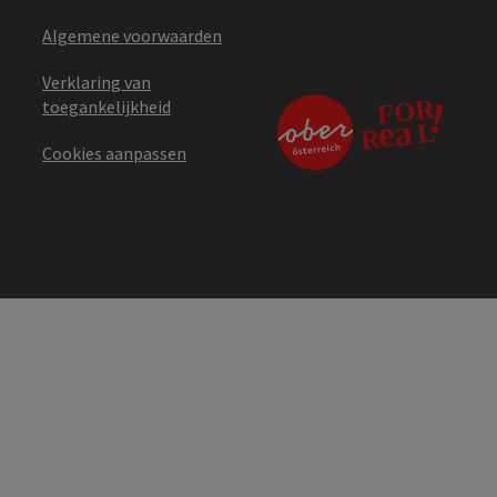
Algemene voorwaarden
Verklaring van
toegankelijkheid
Cookies aanpassen