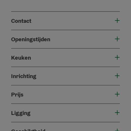
Contact
Openingstijden
Keuken
Inrichting
Prijs
Ligging