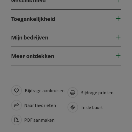
Geschiktheid
Toegankelijkheid
Mijn bedrijven
Meer ontdekken
Bijdrage aankruisen
Bijdrage printen
Naar favorieten
In de buurt
PDF aanmaken