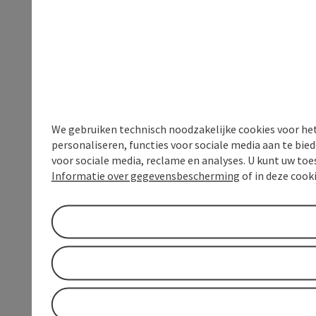
We gebruiken technisch noodzakelijke cookies voor he
personaliseren, functies voor sociale media aan te bi
voor sociale media, reclame en analyses. U kunt uw to
Informatie over gegevensbescherming
of in deze cook