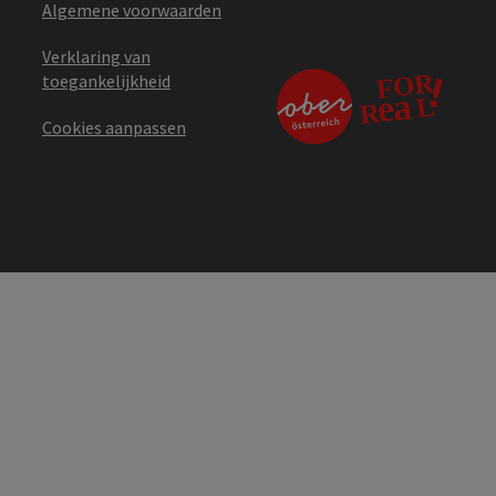
Algemene voorwaarden
Verklaring van
toegankelijkheid
Cookies aanpassen