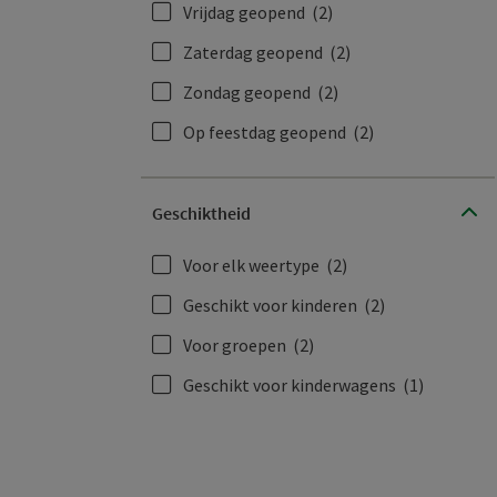
Vrijdag geopend
(2)
Zaterdag geopend
(2)
Zondag geopend
(2)
Op feestdag geopend
(2)
Geschiktheid
Voor elk weertype
(2)
Geschikt voor kinderen
(2)
Voor groepen
(2)
Geschikt voor kinderwagens
(1)