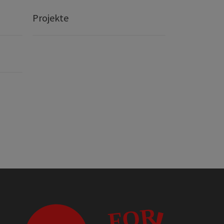
Projekte