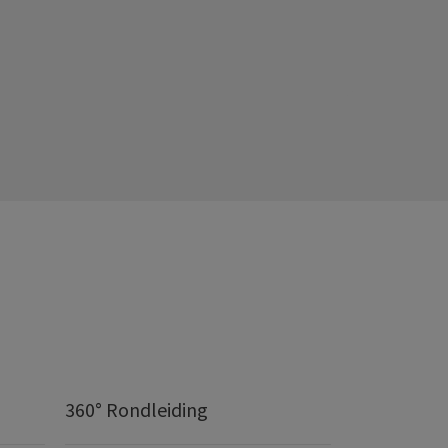
360° Rondleiding