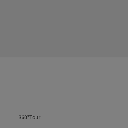
360°Tour