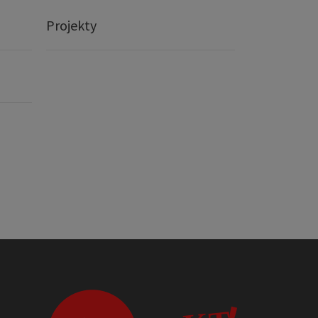
Projekty