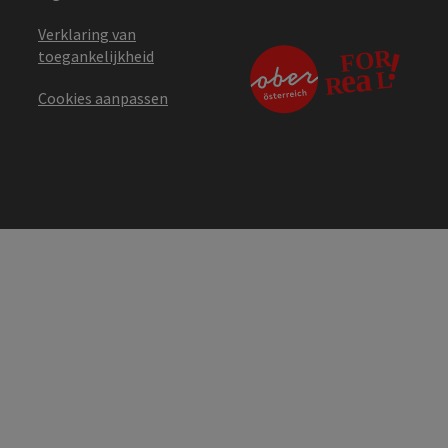
Verklaring van
toegankelijkheid
Cookies aanpassen