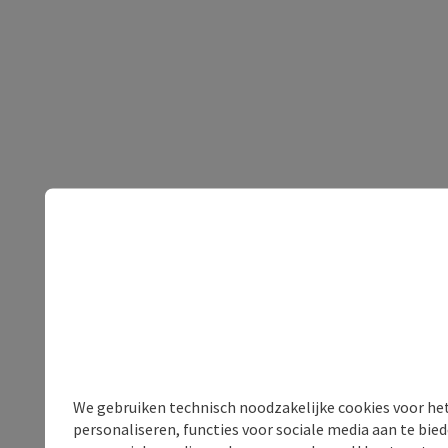
We gebruiken technisch noodzakelijke cookies voor he
personaliseren, functies voor sociale media aan te bi