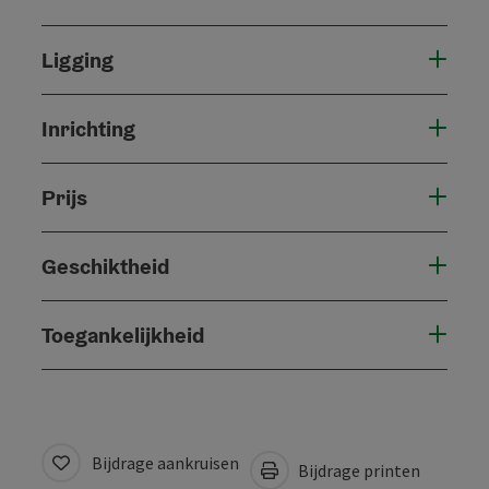
Ligging
Inrichting
Prijs
Geschiktheid
Toegankelijkheid
Bijdrage aankruisen
Bijdrage printen