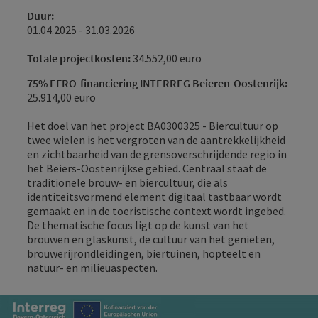
Duur:
01.04.2025 - 31.03.2026
Totale projectkosten:
34.552,00 euro
75% EFRO-financiering INTERREG Beieren-Oostenrijk:
25.914,00 euro
Het doel van het project BA0300325 - Biercultuur op
twee wielen is het vergroten van de aantrekkelijkheid
en zichtbaarheid van de grensoverschrijdende regio in
het Beiers-Oostenrijkse gebied. Centraal staat de
traditionele brouw- en biercultuur, die als
identiteitsvormend element digitaal tastbaar wordt
gemaakt en in de toeristische context wordt ingebed.
De thematische focus ligt op de kunst van het
brouwen en glaskunst, de cultuur van het genieten,
brouwerijrondleidingen, biertuinen, hopteelt en
natuur- en milieuaspecten.