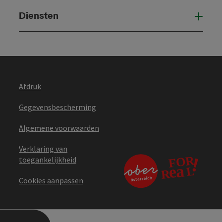
Diensten
Die
Afdruk
Gegevensbescherming
Algemene voorwaarden
Verklaring van
toegankelijkheid
Cookies aanpassen