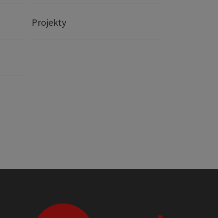
Projekty