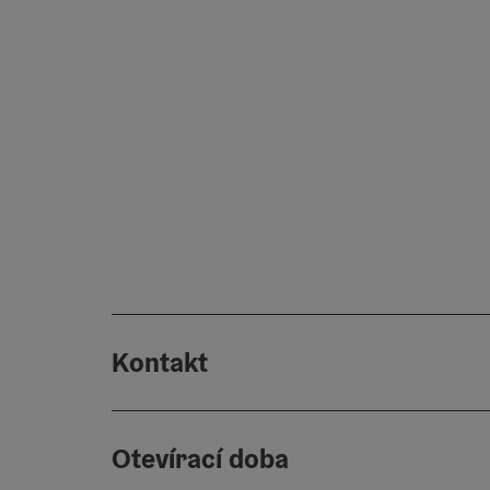
Kontakt
Otevírací doba