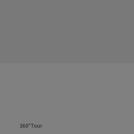
360°Tour