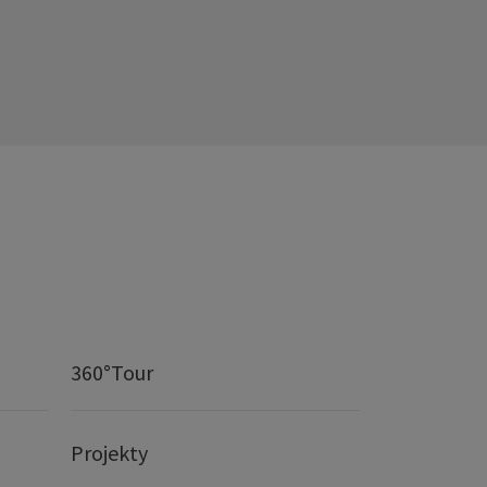
360°Tour
Projekty