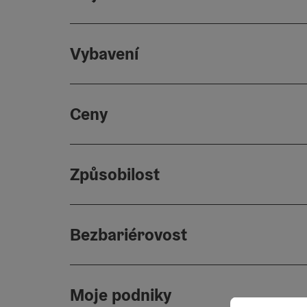
Vybavení
Ceny
Způsobilost
Bezbariérovost
Moje podniky