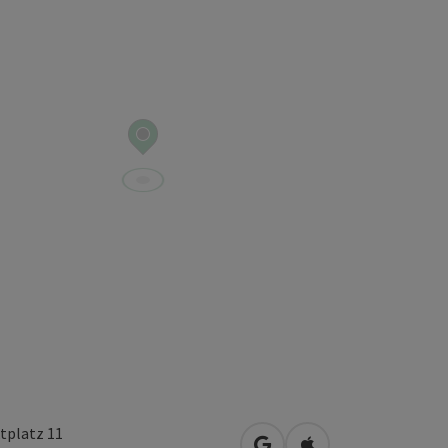
tplatz 11