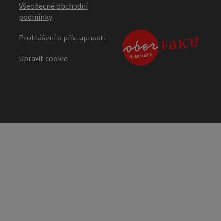
Všeobecné obchodní
podmínky
Prohlášení o přístupnosti
Upravit cookie