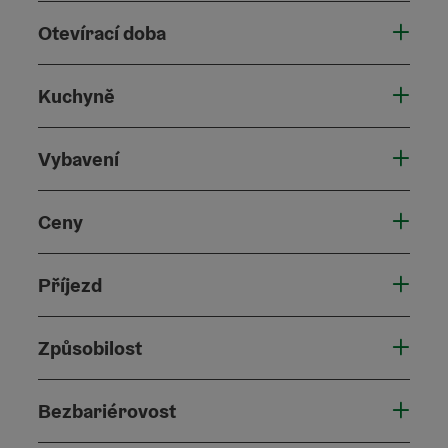
Otevírací doba
Kuchyně
Vybavení
Ceny
Příjezd
Způsobilost
Bezbariérovost