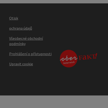
Otisk
ochrana údajů
Všeobecné obchodní
podmínky
Prohlášení o přístupnosti
Upravit cookie