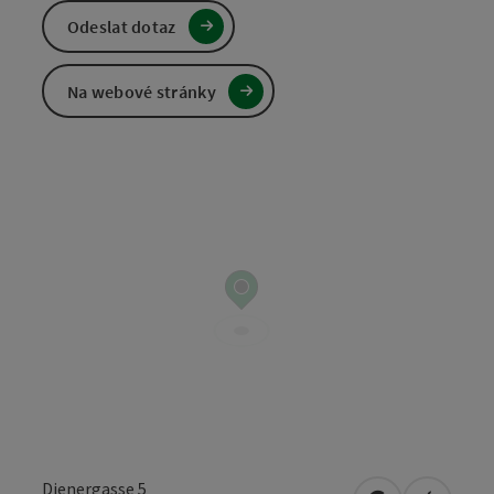
Odeslat dotaz
Na webové stránky
Dienergasse 5