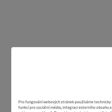
Pro fungování webových stránek používáme technicky ne
funkcí pro sociální média, integraci externího obsahu