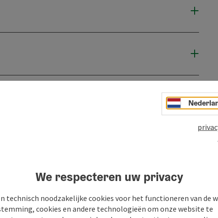
Nederla
privac
We respecteren uw privacy
n technisch noodzakelijke cookies voor het functioneren van de w
temming, cookies en andere technologieën om onze website te