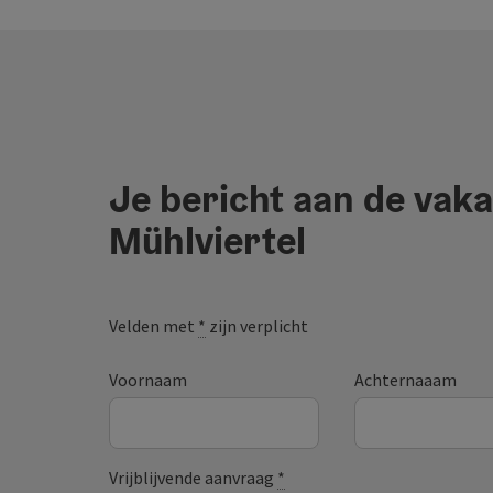
Je bericht aan de vaka
Mühlviertel
Velden met
*
zijn verplicht
Voornaam
Achternaaam
Vrijblijvende aanvraag
*