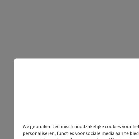
We gebruiken technisch noodzakelijke cookies voor he
personaliseren, functies voor sociale media aan te bi