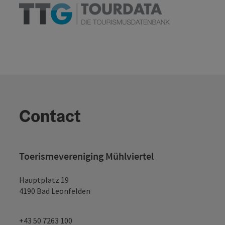
Contact
Toerismevereniging Mühlviertel
Hauptplatz 19
4190 Bad Leonfelden
+43 50 7263 100