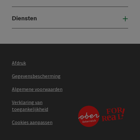
Diensten
Die
Afdruk
Gegevensbescherming
Algemene voorwaarden
Verklaring van
toegankelijkheid
Cookies aanpassen