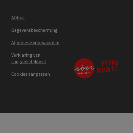
Afdruk
Gegevensbescherming
Algemene voorwaarden
Verklaring van
toegankelijkheid
Cookies aanpassen