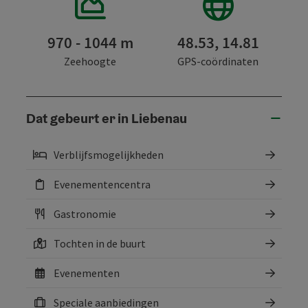
970 - 1044 m
48.53, 14.81
Zeehoogte
GPS-coördinaten
Dat gebeurt er in Liebenau
Verblijfsmogelijkheden
Evenementencentra
Gastronomie
Tochten in de buurt
Evenementen
Speciale aanbiedingen