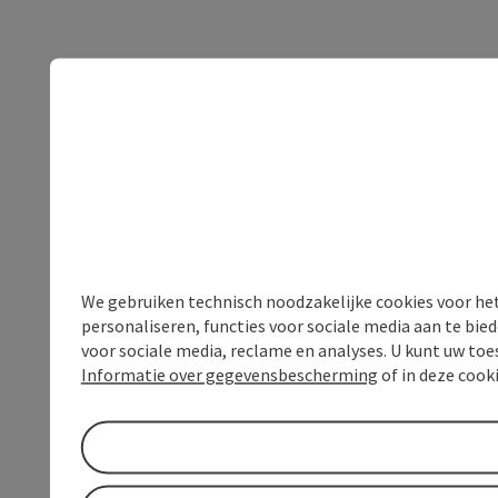
We gebruiken technisch noodzakelijke cookies voor he
personaliseren, functies voor sociale media aan te bi
voor sociale media, reclame en analyses. U kunt uw to
Informatie over gegevensbescherming
of in deze cook