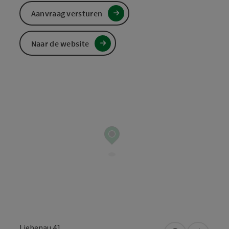
Aanvraag versturen
Naar de website
Liebenau 41