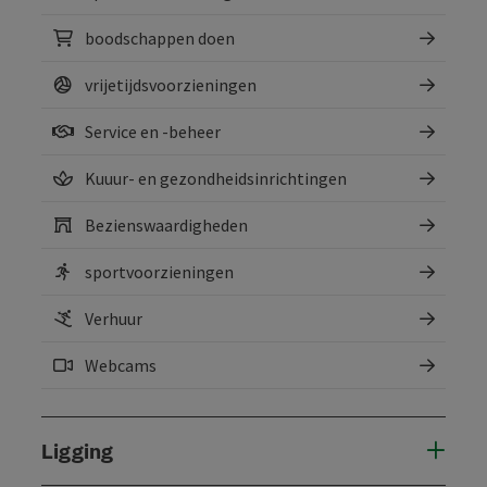
boodschappen doen
vrijetijdsvoorzieningen
Service en -beheer
Kuuur- en gezondheidsinrichtingen
Bezienswaardigheden
sportvoorzieningen
Verhuur
Webcams
Ligging