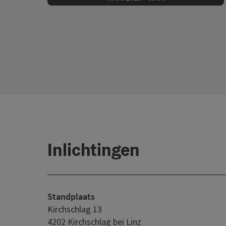
Inlichtingen
Standplaats
Kirchschlag 13
4202 Kirchschlag bei Linz