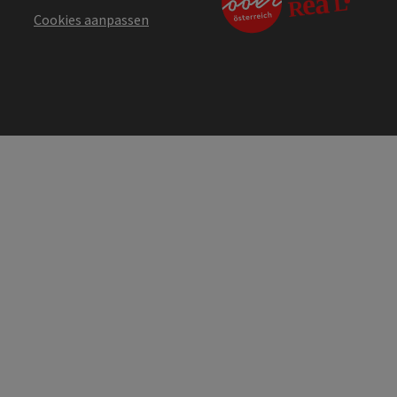
Cookies aanpassen