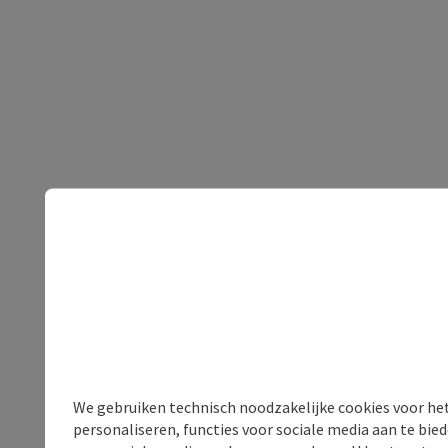
We gebruiken technisch noodzakelijke cookies voor he
personaliseren, functies voor sociale media aan te bi