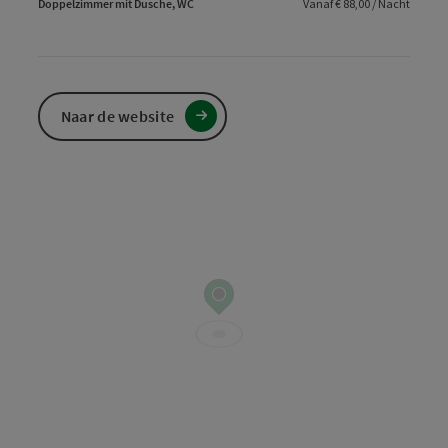
Doppelzimmer mit Dusche, WC
Vanaf € 88,00 / Nacht
Naar de website