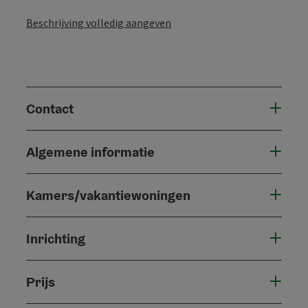
Beschrijving volledig aangeven
Contact
Algemene informatie
Kamers/vakantiewoningen
Inrichting
Prijs