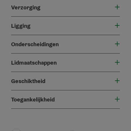
Verzorging
Ligging
Onderscheidingen
Lidmaatschappen
Geschiktheid
Toegankelijkheid