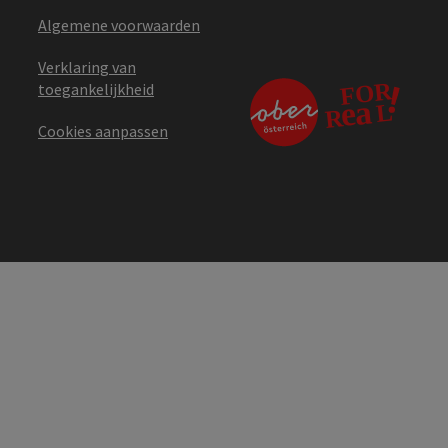
Algemene voorwaarden
Verklaring van
toegankelijkheid
Cookies aanpassen