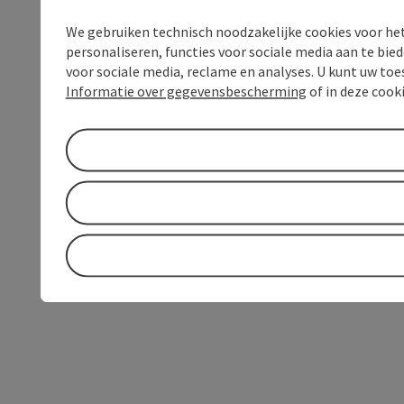
We gebruiken technisch noodzakelijke cookies voor he
personaliseren, functies voor sociale media aan te bi
voor sociale media, reclame en analyses. U kunt uw to
Informatie over gegevensbescherming
of in deze cook