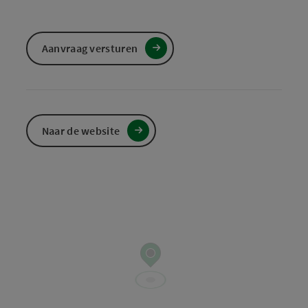
Aanvraag versturen
Naar de website