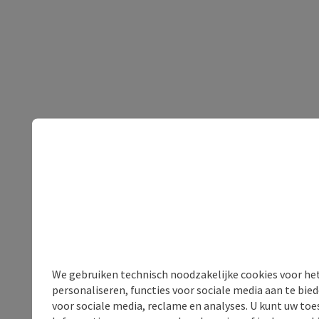
We gebruiken technisch noodzakelijke cookies voor he
personaliseren, functies voor sociale media aan te bi
voor sociale media, reclame en analyses. U kunt uw to