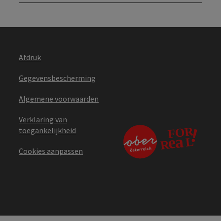
Afdruk
Gegevensbescherming
Algemene voorwaarden
Verklaring van
toegankelijkheid
Cookies aanpassen