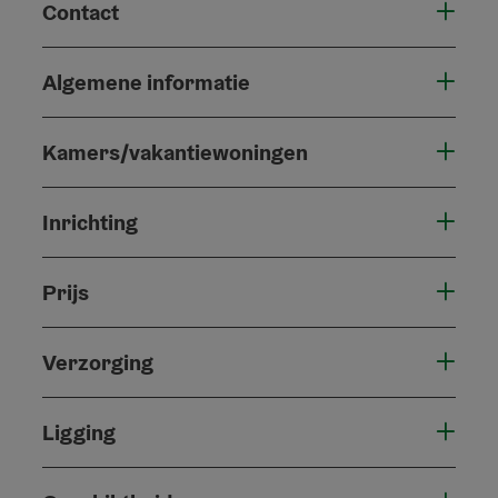
Contact
Algemene informatie
Kamers/vakantiewoningen
Inrichting
Prijs
Verzorging
Ligging