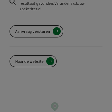
resultaat gevonden. Verander a.u.b. uw
zoekcriteria!
Aanvraag versturen
Naar de website