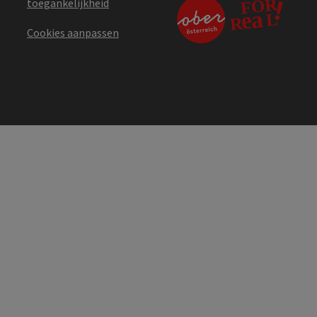
toegankelijkheid
Cookies aanpassen