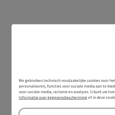
We gebruiken technisch noodzakelijke cookies voor he
personaliseren, functies voor sociale media aan te bi
voor sociale media, reclame en analyses. U kunt uw to
Informatie over gegevensbescherming
of in deze cook