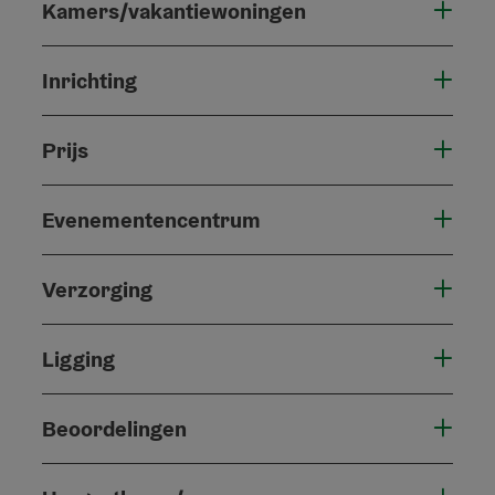
Kamers/vakantiewoningen
Inrichting
Prijs
Evenementencentrum
Verzorging
Ligging
Beoordelingen