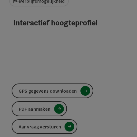
Verblijfsmogelijkheid
Interactief hoogteprofiel
GPS gegevens downloaden
PDF aanmaken
Aanvraag versturen