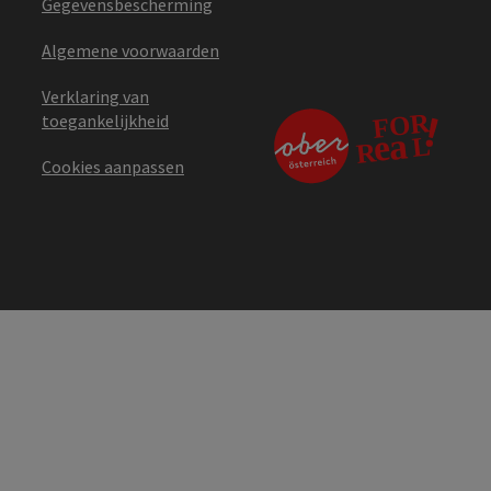
Gegevensbescherming
Algemene voorwaarden
Verklaring van
toegankelijkheid
Cookies aanpassen