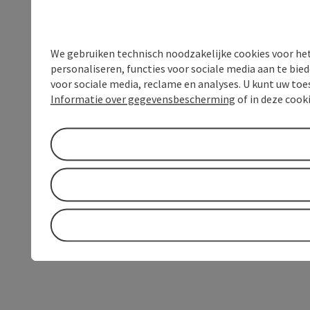
We gebruiken technisch noodzakelijke cookies voor he
personaliseren, functies voor sociale media aan te bi
voor sociale media, reclame en analyses. U kunt uw to
Informatie over gegevensbescherming
of in deze cook