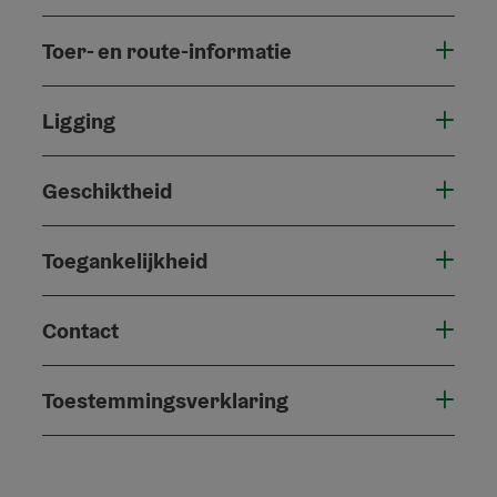
Toer- en route-informatie
Ligging
Geschiktheid
Toegankelijkheid
Contact
Toestemmingsverklaring