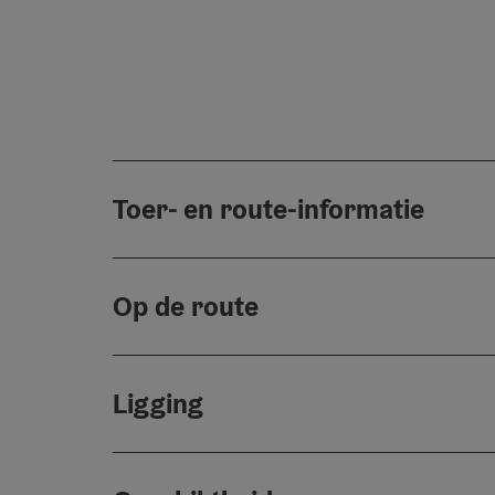
Toer- en route-informatie
Op de route
Ligging