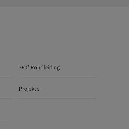
360° Rondleiding
Projekte