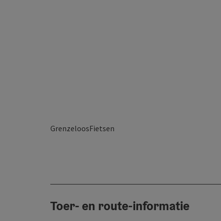
GrenzeloosFietsen
Toer- en route-informatie