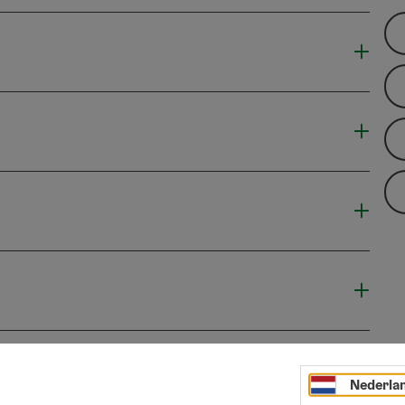
Nederla