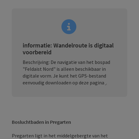
informatie: Wandelroute is digitaal
voorbereid
Beschrijving: De navigatie van het bospad
"Feldaist Nord" is alleen beschikbaar in
digitale vorm. Je kunt het GPS-bestand
eenvoudig downloaden op deze pagina
.
Bosluchtbaden in Pregarten
Pregarten ligt in het middelgebergte van het