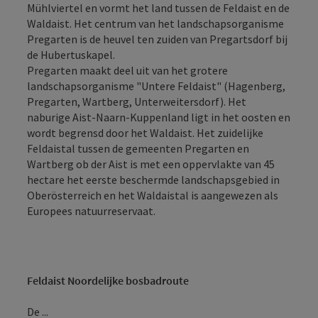
Mühlviertel en vormt het land tussen de Feldaist en de
Waldaist. Het centrum van het landschapsorganisme
Pregarten is de heuvel ten zuiden van Pregartsdorf bij
de Hubertuskapel.
Pregarten maakt deel uit van het grotere
landschapsorganisme "Untere Feldaist" (Hagenberg,
Pregarten, Wartberg, Unterweitersdorf). Het
naburige Aist-Naarn-Kuppenland ligt in het oosten en
wordt begrensd door het Waldaist. Het zuidelijke
Feldaistal tussen de gemeenten Pregarten en
Wartberg ob der Aist is met een oppervlakte van 45
hectare het eerste beschermde landschapsgebied in
Oberösterreich en het Waldaistal is aangewezen als
Europees natuurreservaat.
Feldaist Noordelijke bosbadroute
De ...