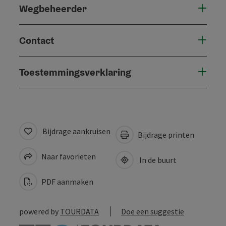
Wegbeheerder
Contact
Toestemmingsverklaring
Bijdrage aankruisen
Bijdrage printen
Naar favorieten
In de buurt
PDF aanmaken
powered by
TOURDATA
Doe een suggestie