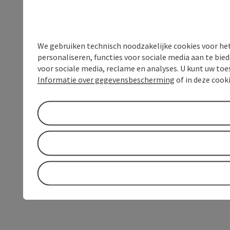
We gebruiken technisch noodzakelijke cookies voor he
personaliseren, functies voor sociale media aan te bi
voor sociale media, reclame en analyses. U kunt uw to
Informatie over gegevensbescherming
of in deze cook