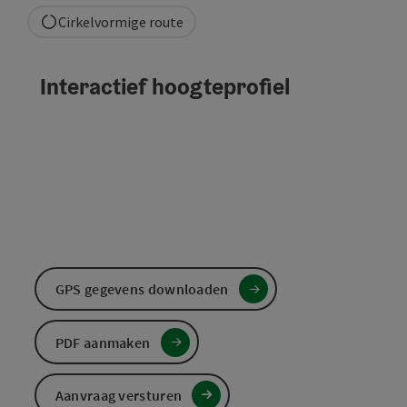
Cirkelvormige route
Interactief hoogteprofiel
GPS gegevens downloaden
PDF aanmaken
Aanvraag versturen