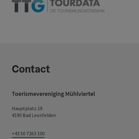
Contact
Toerismevereniging Mühlviertel
Hauptplatz 19
4190 Bad Leonfelden
+43 50 7263 100