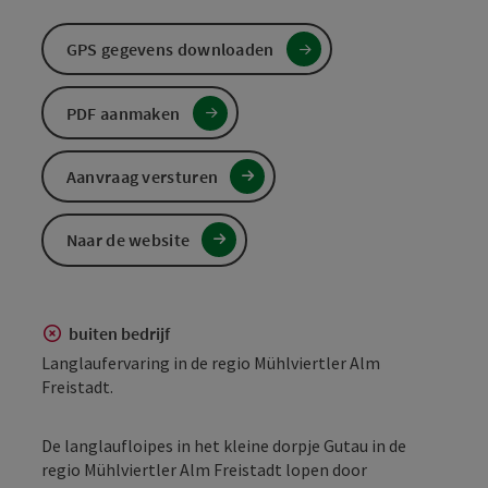
GPS gegevens downloaden
PDF aanmaken
Aanvraag versturen
Naar de website
buiten bedrijf
Langlaufervaring in de regio Mühlviertler Alm
Freistadt.
De langlaufloipes in het kleine dorpje Gutau in de
regio Mühlviertler Alm Freistadt lopen door