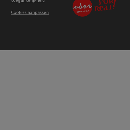
Cookies aanpassen