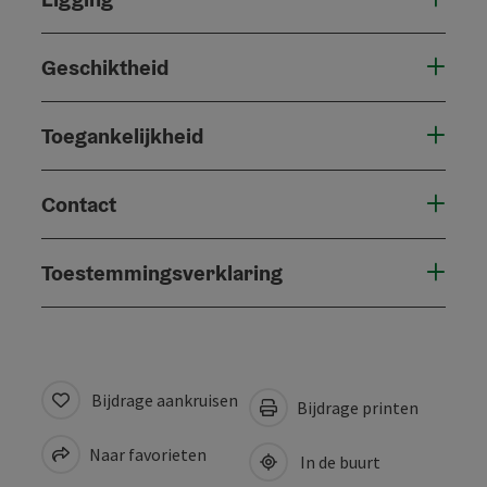
Geschiktheid
Toegankelijkheid
Contact
Toestemmingsverklaring
Bijdrage aankruisen
Bijdrage printen
Naar favorieten
In de buurt