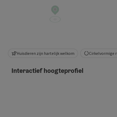
Huisdieren zijn hartelijk welkom
Cirkelvormige 
Interactief hoogteprofiel