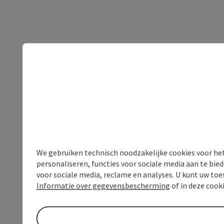
We gebruiken technisch noodzakelijke cookies voor he
personaliseren, functies voor sociale media aan te bi
voor sociale media, reclame en analyses. U kunt uw to
Informatie over gegevensbescherming
of in deze cook