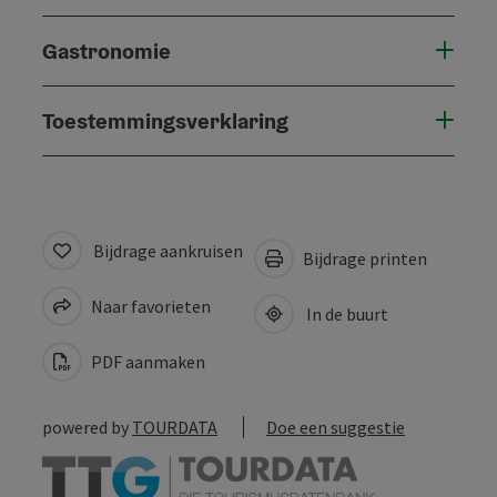
Gastronomie
Toestemmingsverklaring
Bijdrage aankruisen
Bijdrage printen
Naar favorieten
In de buurt
PDF aanmaken
powered by
TOURDATA
Doe een suggestie