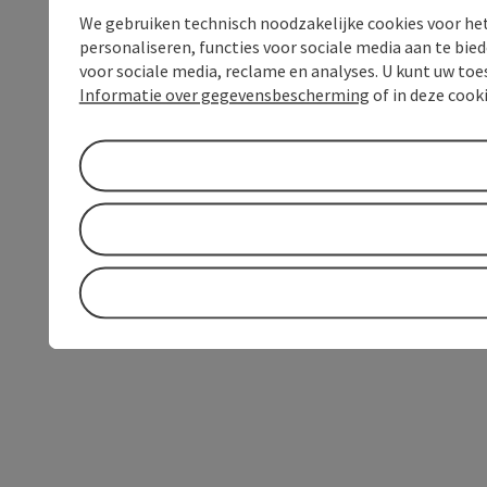
We gebruiken technisch noodzakelijke cookies voor he
personaliseren, functies voor sociale media aan te bi
voor sociale media, reclame en analyses. U kunt uw to
Informatie over gegevensbescherming
of in deze cook