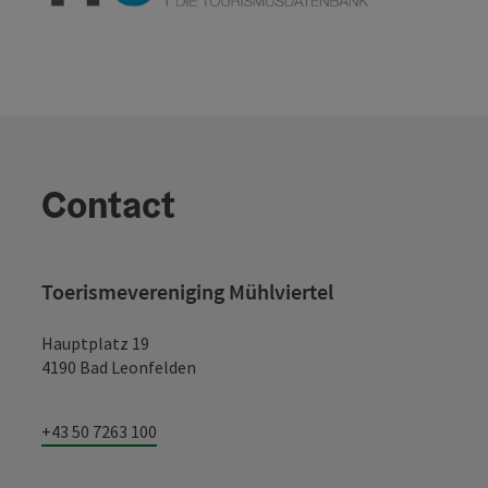
Contact
Toerismevereniging Mühlviertel
Hauptplatz 19
4190 Bad Leonfelden
+43 50 7263 100