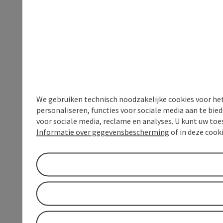
We gebruiken technisch noodzakelijke cookies voor he
personaliseren, functies voor sociale media aan te bi
voor sociale media, reclame en analyses. U kunt uw to
Informatie over gegevensbescherming
of in deze cook