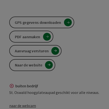
GPS gegevens downloaden
PDF aanmaken
Aanvraag versturen
Naar de website
buiten bedrijf
St. Oswald hoogplateaupad geschikt voor alle niveaus.
naar de webcam