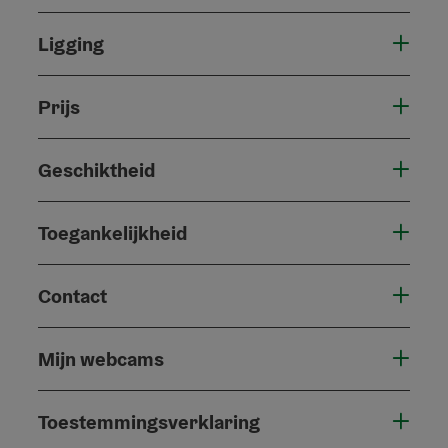
Ligging
Prijs
Geschiktheid
Toegankelijkheid
Contact
Mijn webcams
Toestemmingsverklaring